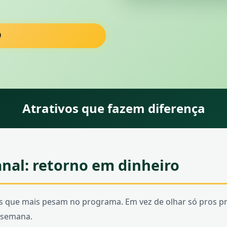
9
Atrativos que fazem diferença
nal: retorno em dinheiro
 que mais pesam no programa. Em vez de olhar só pros pr
 semana.