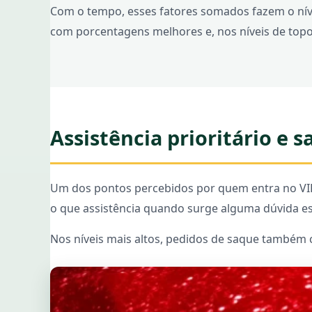
Com o tempo, esses fatores somados fazem o níve
com porcentagens melhores e, nos níveis de topo,
Assistência prioritário e 
Um dos pontos percebidos por quem entra no VI
o que assistência quando surge alguma dúvida e
Nos níveis mais altos, pedidos de saque também 