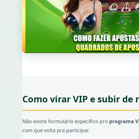
Como virar VIP e subir de 
Não existe formulário específico pro
programa VI
com que volta pra participar.