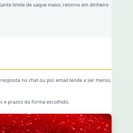
ante limite de saque maior, retorno em dinheiro
resposta no chat ou por email tende a ser menor,
s e prazos do forma escolhido.