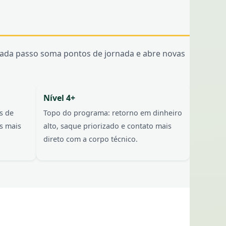
 Cada passo soma pontos de jornada e abre novas
Nível 4+
s de
Topo do programa: retorno em dinheiro
s mais
alto, saque priorizado e contato mais
direto com a corpo técnico.