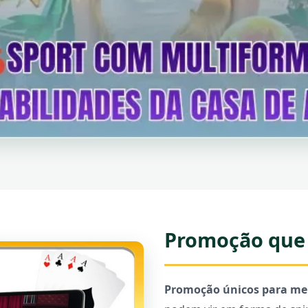
Promoção que 
Promoção únicos para me