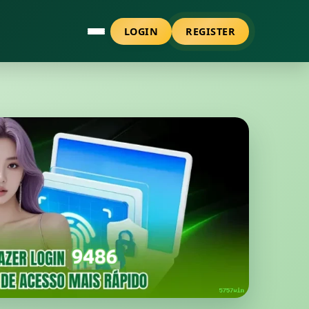
LOGIN
REGISTER