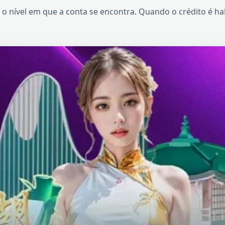
 nível em que a conta se encontra. Quando o crédito é habi