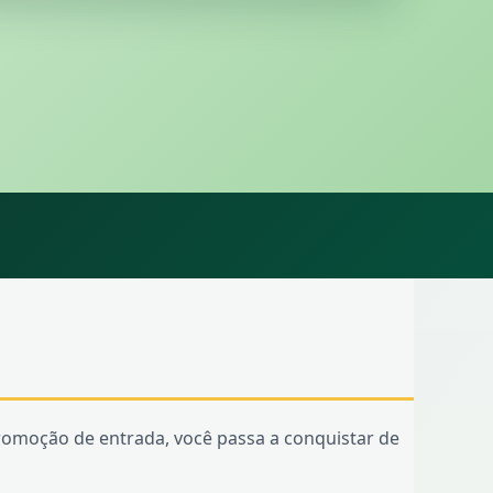
omoção de entrada, você passa a conquistar de