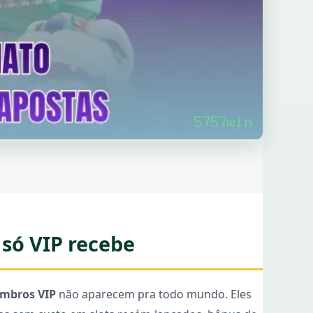
só VIP recebe
mbros VIP
não aparecem pra todo mundo. Eles