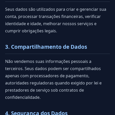
Seus dados são utilizados para criar e gerenciar sua
conta, processar transações financeiras, verificar
identidade e idade, melhorar nossos serviços e
cumprir obrigações legais.
3. Compartilhamento de Dados
Não vendemos suas informações pessoais a
terceiros. Seus dados podem ser compartilhados
apenas com processadores de pagamento,
autoridades reguladoras quando exigido por lei e
prestadores de serviço sob contratos de
confidencialidade.
4. Segurança dos Dados