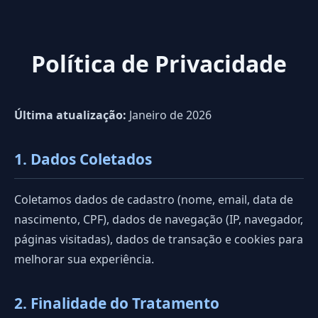
Política de Privacidade
Última atualização:
Janeiro de 2026
1. Dados Coletados
Coletamos dados de cadastro (nome, email, data de
nascimento, CPF), dados de navegação (IP, navegador,
páginas visitadas), dados de transação e cookies para
melhorar sua experiência.
2. Finalidade do Tratamento