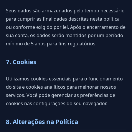
Seus dados são armazenados pelo tempo necessário
para cumprir as finalidades descritas nesta política
ou conforme exigido por lei. Após o encerramento de
sua conta, os dados serão mantidos por um período
mínimo de 5 anos para fins regulatórios.
7. Cookies
Utilizamos cookies essenciais para o funcionamento
do site e cookies analíticos para melhorar nossos
serviços. Você pode gerenciar as preferências de
cookies nas configurações do seu navegador.
8. Alterações na Política