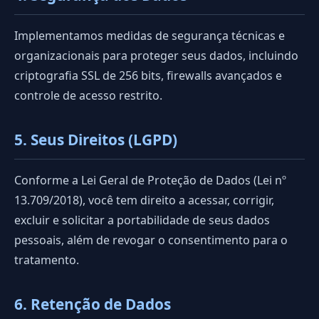
Implementamos medidas de segurança técnicas e
organizacionais para proteger seus dados, incluindo
criptografia SSL de 256 bits, firewalls avançados e
controle de acesso restrito.
5. Seus Direitos (LGPD)
Conforme a Lei Geral de Proteção de Dados (Lei nº
13.709/2018), você tem direito a acessar, corrigir,
excluir e solicitar a portabilidade de seus dados
pessoais, além de revogar o consentimento para o
tratamento.
6. Retenção de Dados