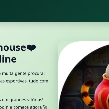
mouse❤️
line
 muita gente procura:
tas esportivas, tudo com
em grandes vitórias!
login e comece agora 🚀.