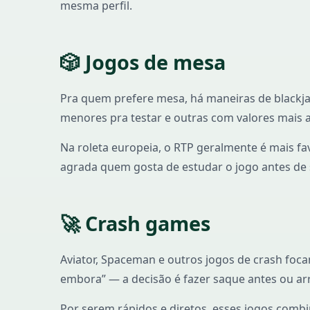
mesma perfil.
🎲 Jogos de mesa
Pra quem prefere mesa, há maneiras de blackjac
menores pra testar e outras com valores mais 
Na roleta europeia, o RTP geralmente é mais fa
agrada quem gosta de estudar o jogo antes de 
🚀 Crash games
Aviator, Spaceman e outros jogos de crash foc
embora” — a decisão é fazer saque antes ou arr
Por serem rápidos e diretos, esses jogos combin