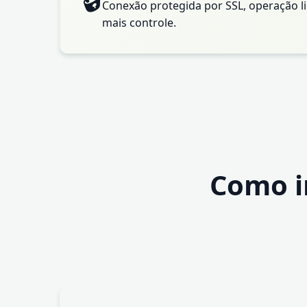
Conexão protegida por SSL, operação l
mais controle.
Como i