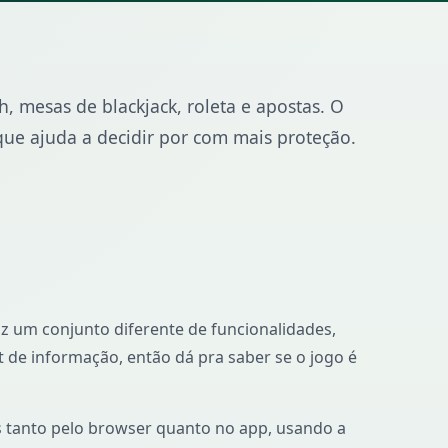
, mesas de blackjack, roleta e apostas. O
que ajuda a decidir por com mais proteção.
z um conjunto diferente de funcionalidades,
t de informação, então dá pra saber se o jogo é
is tanto pelo browser quanto no app, usando a