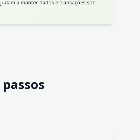
 ajudam a manter dados e transações sob
 passos