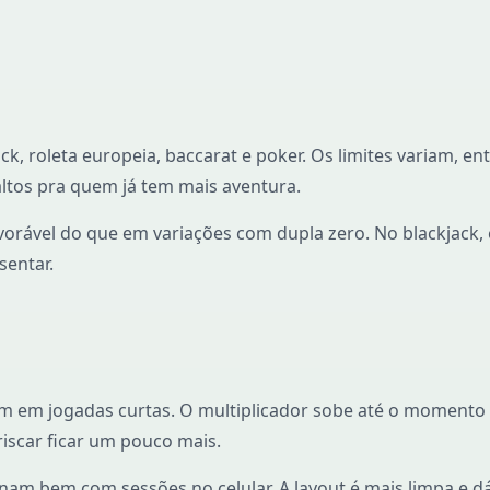
k, roleta europeia, baccarat e poker. Os limites variam, 
altos pra quem já tem mais aventura.
vorável do que em variações com dupla zero. No blackjack, 
sentar.
am em jogadas curtas. O multiplicador sobe até o momento
iscar ficar um pouco mais.
am bem com sessões no celular. A layout é mais limpa e dá p