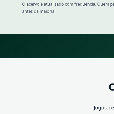
O acervo é atualizado com frequência. Quem pa
antes da maioria.
O
Jogos, r