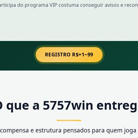
rticipa do programa VIP costuma conseguir avisos e recom
REGISTRO R$+1~99
 que a 5757win entre
ecompensa e estrutura pensados para quem joga 