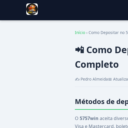
Início
›
Como Depositar no 5
📲 Como Dep
Completo
✍️ Pedro Almeida
📅 Atualiz
Métodos de dep
O
5757win
aceita divers
Visa e Mastercard, boleto