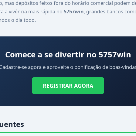
do, mas depósitos feitos fora do horário comercial podem
 a vivência mais rápida no
5757win
, grandes bancos como
dos o dia todo.
Comece a se divertir no 5757win
Cadastre-se agora e aproveite o bonificação de boas-vinda
REGISTRAR AGORA
uentes