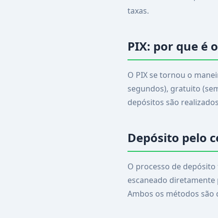
taxas.
PIX: por que é
O PIX se tornou o maneir
segundos), gratuito (sem
depósitos são realizados 
Depósito pelo 
O processo de depósito 
escaneado diretamente p
Ambos os métodos são 