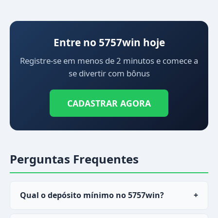
Entre no 5757win hoje
Registre-se em menos de 2 minutos e comece a
se divertir com bônus
CADASTRAR AGORA
Perguntas Frequentes
Qual o depósito mínimo no 5757win?
+
O depósito mínimo via PIX é de R$ 1. Para