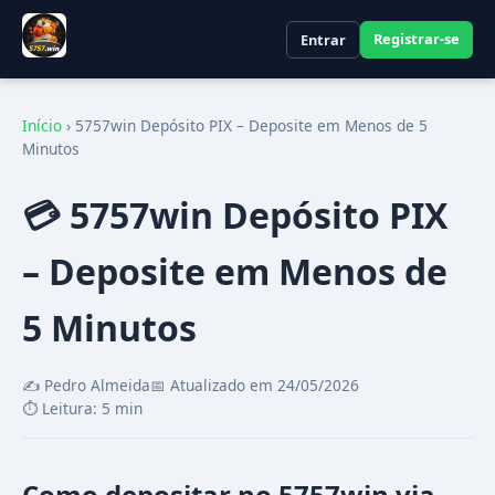
Registrar-se
Entrar
Início
›
5757win Depósito PIX – Deposite em Menos de 5
Minutos
💳 5757win Depósito PIX
– Deposite em Menos de
5 Minutos
✍️ Pedro Almeida
📅 Atualizado em 24/05/2026
⏱️ Leitura: 5 min
Como depositar no 5757win via