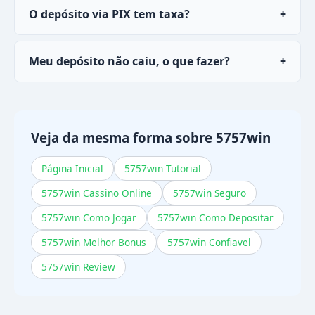
O depósito via PIX tem taxa?
+
outros formas, consulte a tabela de limites na
página de depósito.
Não, depósitos via PIX no
5757win
são gratuitos
Meu depósito não caiu, o que fazer?
+
e processados em poucos segundos.
Aguarde até 5 minutos. Se o valor não aparecer,
entre em contato com o suporte pelo chat ao
vivo com o comprovante de pagamento.
Veja da mesma forma sobre 5757win
Página Inicial
5757win Tutorial
5757win Cassino Online
5757win Seguro
5757win Como Jogar
5757win Como Depositar
5757win Melhor Bonus
5757win Confiavel
5757win Review