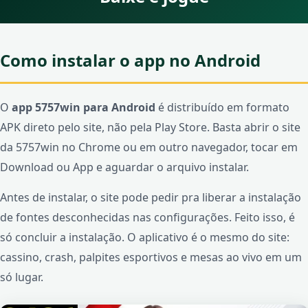
Como instalar o app no Android
O
app 5757win para Android
é distribuído em formato
APK direto pelo site, não pela Play Store. Basta abrir o site
da 5757win no Chrome ou em outro navegador, tocar em
Download ou App e aguardar o arquivo instalar.
Antes de instalar, o site pode pedir pra liberar a instalação
de fontes desconhecidas nas configurações. Feito isso, é
só concluir a instalação. O aplicativo é o mesmo do site:
cassino, crash, palpites esportivos e mesas ao vivo em um
só lugar.