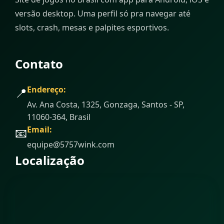
versão desktop. Uma perfil só pra navegar até
slots, crash, mesas e palpites esportivos.
Contato
Endereço:
📍
Av. Ana Costa, 1325, Gonzaga, Santos - SP,
11060-364, Brasil
Email:
📧
equipe@5757wink.com
Localização