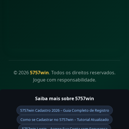
© 2026
5757win
. Todos os direitos reservados.
Jogue com responsabilidade.
Saiba mais sobre 5757win
5757win Cadastro 2026 – Guia Completo de Registro
Como se Cadastrar no 5757win – Tutorial Atualizado
5757win Login – Acesse Sua Conta com Segurança