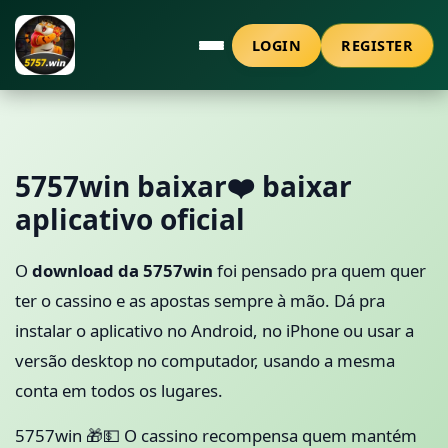
LOGIN
REGISTER
5757win baixar❤️ baixar
aplicativo oficial
O
download da 5757win
foi pensado pra quem quer
ter o cassino e as apostas sempre à mão. Dá pra
instalar o aplicativo no Android, no iPhone ou usar a
versão desktop no computador, usando a mesma
conta em todos os lugares.
5757win 🎁💵 O cassino recompensa quem mantém