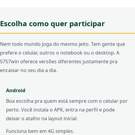
Escolha como quer participar
Nem todo mundo joga do mesmo jeito. Tem gente que
prefere o celular, outros o notebook ou o desktop. A
5757win oferece versões diferentes justamente pra
encaixar no seu dia a dia.
Android
Boa escolha pra quem está sempre com o celular por
perto. Você instala o APK, entra na perfil e pode
deixar o atalho na layout inicial.
Funciona bem em 4G simples.